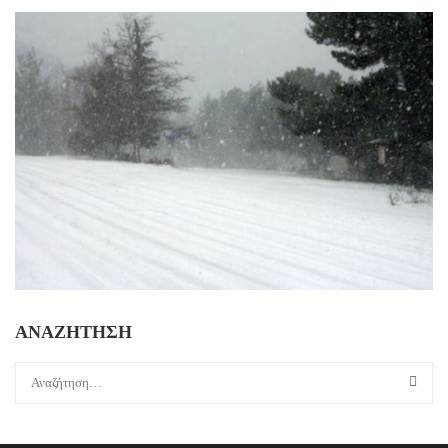
ΑΝΑΖΗΤΗΣΗ