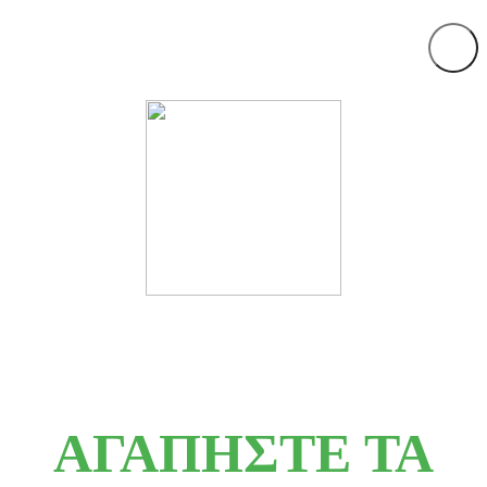
ΑΓΑΠΗΣΤΕ ΤΑ