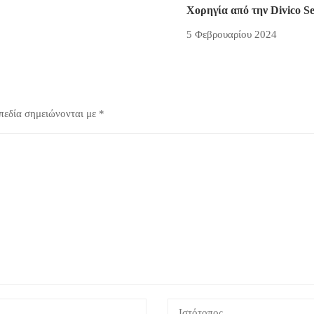
Χορηγία από την Divico Se
5 Φεβρουαρίου 2024
πεδία σημειώνονται με
*