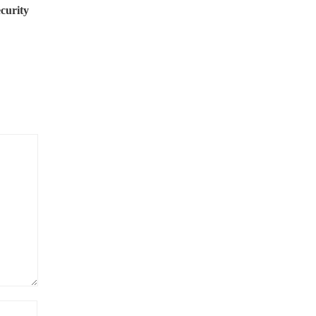
curity