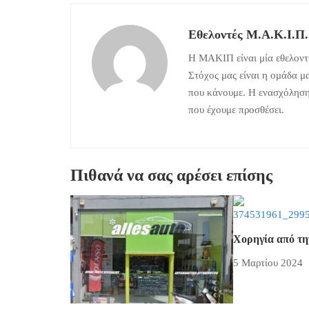
Εθελοντές Μ.Α.Κ.Ι.Π.
Η ΜΑΚΙΠ είναι μία εθελοντι
Στόχος μας είναι η ομάδα μ
που κάνουμε. Η ενασχόληση 
που έχουμε προσθέσει.
Πιθανά να σας αρέσει επίσης
Χορηγία από τη
5 Μαρτίου 2024