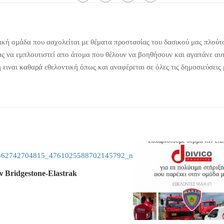
κή ομάδα που ασχολείται με θέματα προστασίας του δασικού μας πλούτ
ας να εμπλουτιστεί απο άτομα που θέλουν να βοηθήσουν και αγαπάνε αυ
ειναι καθαρά εθελοντική όπως και αναφέρεται σε όλες τις δημοσιεύσεις
ν Bridgestone-Elastrak