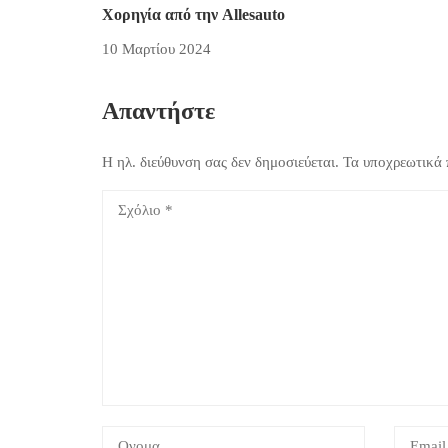
Χορηγία από την Allesauto
10 Μαρτίου 2024
Απαντήστε
Η ηλ. διεύθυνση σας δεν δημοσιεύεται.
Τα υποχρεωτικά 