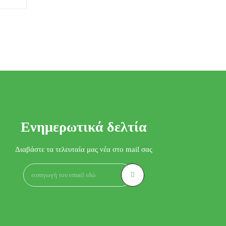
Ενημερωτικά δελτία
Διαβάστε τα τελευταία μας νέα στο mail σας