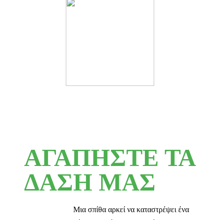
ΑΓΑΠΗΣΤΕ ΤΑ
ΔΑΣΗ ΜΑΣ
Μια σπίθα αρκεί να καταστρέψει ένα