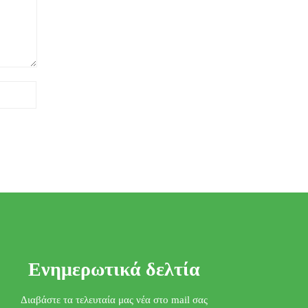
Ενημερωτικά δελτία
Διαβάστε τα τελευταία μας νέα στο mail σας