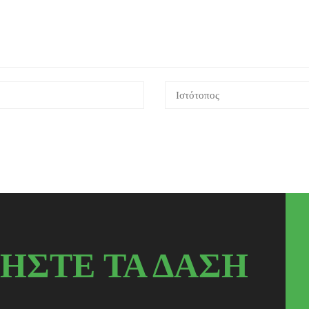
ΗΣΤΕ ΤΑ ΔΑΣΗ