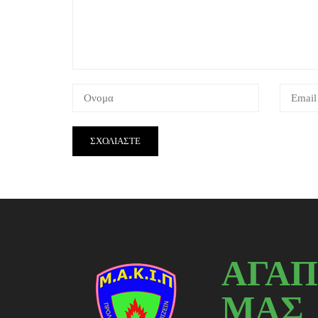
ΑΓΑΠ
ΜΑΣ