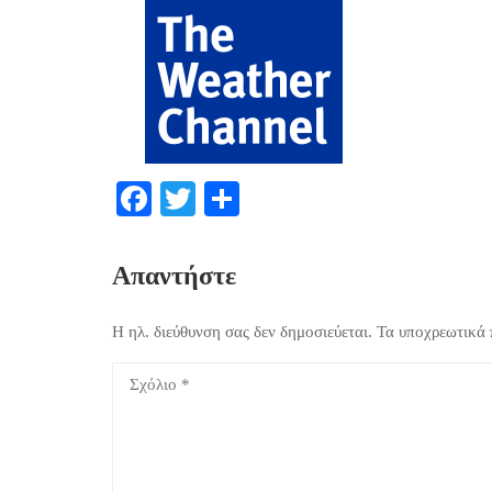
Facebook
Twitter
Μοιραστείτε
Απαντήστε
Η ηλ. διεύθυνση σας δεν δημοσιεύεται.
Τα υποχρεωτικά 