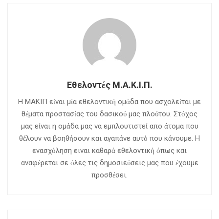
Εθελοντές Μ.Α.Κ.Ι.Π.
Η ΜΑΚΙΠ είναι μία εθελοντική ομάδα που ασχολείται με
θέματα προστασίας του δασικού μας πλούτου. Στόχος
μας είναι η ομάδα μας να εμπλουτιστεί απο άτομα που
θέλουν να βοηθήσουν και αγαπάνε αυτό που κάνουμε. Η
ενασχόληση ειναι καθαρά εθελοντική όπως και
αναφέρεται σε όλες τις δημοσιεύσεις μας που έχουμε
προσθέσει.