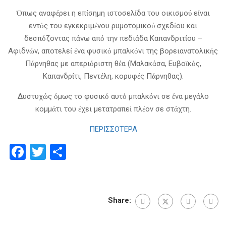
Όπως αναφέρει η επίσημη ιστοσελίδα του οικισμού είναι
εντός του εγκεκριμένου ρυμοτομικού σχεδίου και
δεσπόζοντας πάνω από την πεδιάδα Καπανδριτίου –
Αφιδνών, αποτελεί ένα φυσικό μπαλκόνι της βορειανατολικής
Πάρνηθας με απεριόριστη θέα (Μαλακάσα, Ευβοϊκός,
Καπανδρίτι, Πεντέλη, κορυφές Πάρνηθας).
Δυστυχώς όμως το φυσικό αυτό μπαλκόνι σε ένα μεγάλο
κομμάτι του έχει μετατραπεί πλέον σε στάχτη.
ΠΕΡΙΣΣΟΤΕΡΑ
Facebook
Twitter
Μοιραστείτε
Share: