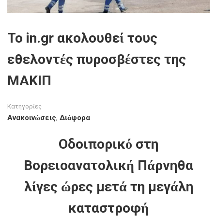
Το in.gr ακολουθεί τους
εθελοντές πυροσβέστες της
ΜΑΚΙΠ
Κατηγορίες
Ανακοινώσεις
,
Διάφορα
Οδοιπορικό στη
Βορειοανατολική Πάρνηθα
λίγες ώρες μετά τη μεγάλη
καταστροφή