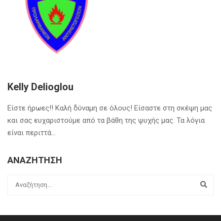
Kelly Delioglou
Είστε ήρωες!! Καλή δύναμη σε όλους! Είσαστε στη σκέψη μας
και σας ευχαριστούμε από τα βάθη της ψυχής μας. Τα λόγια
είναι περιττά…
ΑΝΑΖΗΤΗΣΗ