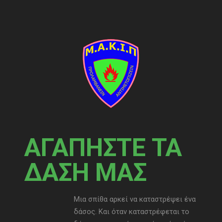
ΑΓΑΠΗΣΤΕ ΤΑ
ΔΑΣΗ ΜΑΣ
Μια σπίθα αρκεί να καταστρέψει ένα
δάσος. Και όταν καταστρέφεται το