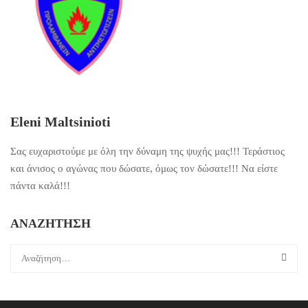
Eleni Maltsinioti
Σας ευχαριστούμε με όλη την δύναμη της ψυχής μας!!! Τεράστιος
και άνισος ο αγώνας που δώσατε, όμως τον δώσατε!!! Να είστε
πάντα καλά!!!
ΑΝΑΖΗΤΗΣΗ