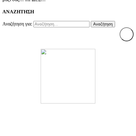
ΑΝΑΖΗΤΗΣΗ
Αναζήτηση για: