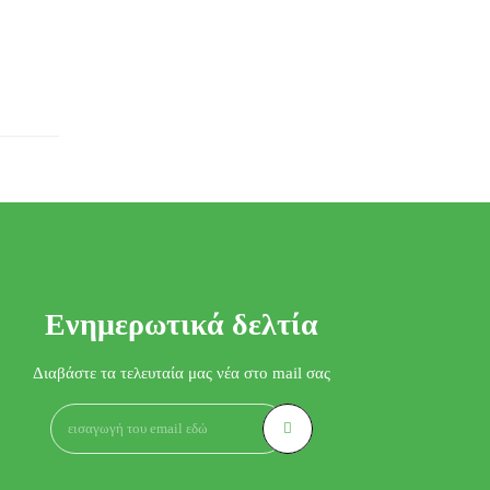
Ενημερωτικά δελτία
Διαβάστε τα τελευταία μας νέα στο mail σας