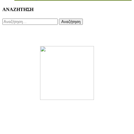
ΑΝΑΖΗΤΗΣΗ
Αναζήτηση
για: