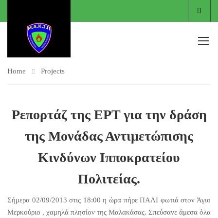
Είσο
Home
Projects
Ρεπορτάζ της ΕΡΤ για την δράση
της Μονάδας Αντιμετώπισης
Κινδύνων Ιπποκρατείου
Πολιτείας.
Σήμερα 02/09/2013 στις 18:00 η ώρα πήρε ΠΑΛΙ φωτιά στον Άγιο
Μερκούριο , χαμηλά πλησίον της Μαλακάσας. Σπεύσανε άμεσα όλα