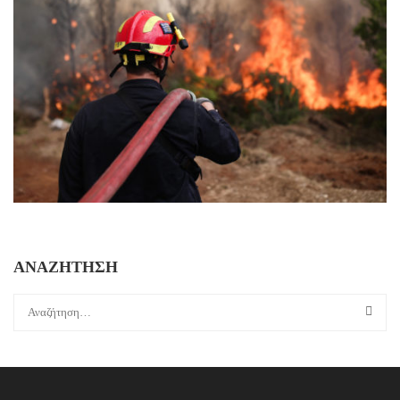
ΑΝΑΖΗΤΗΣΗ