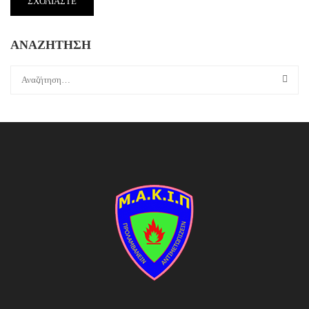
ΑΝΑΖΗΤΗΣΗ