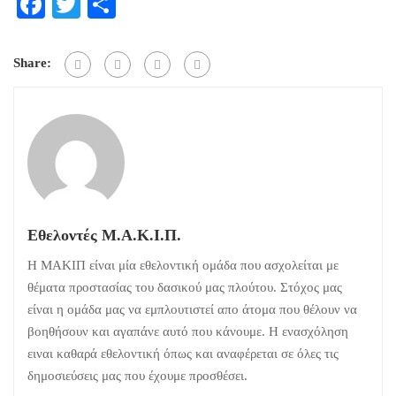
Facebook
Twitter
Μοιραστείτε
Share:
Εθελοντές Μ.Α.Κ.Ι.Π.
Η ΜΑΚΙΠ είναι μία εθελοντική ομάδα που ασχολείται με
θέματα προστασίας του δασικού μας πλούτου. Στόχος μας
είναι η ομάδα μας να εμπλουτιστεί απο άτομα που θέλουν να
βοηθήσουν και αγαπάνε αυτό που κάνουμε. Η ενασχόληση
ειναι καθαρά εθελοντική όπως και αναφέρεται σε όλες τις
δημοσιεύσεις μας που έχουμε προσθέσει.