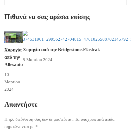
Πιθανά να σας αρέσει επίσης
Χορηγία από την Bridgestone-Elastrak
Χορηγία
από την
5 Μαρτίου 2024
Allesauto
10
Μαρτίου
2024
Απαντήστε
Η ηλ. διεύθυνση σας δεν δημοσιεύεται.
Τα υποχρεωτικά πεδία
σημειώνονται με
*