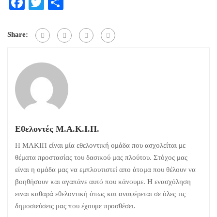
Facebook
Twitter
Μοιραστείτε
Share:
Εθελοντές Μ.Α.Κ.Ι.Π.
Η ΜΑΚΙΠ είναι μία εθελοντική ομάδα που ασχολείται με
θέματα προστασίας του δασικού μας πλούτου. Στόχος μας
είναι η ομάδα μας να εμπλουτιστεί απο άτομα που θέλουν να
βοηθήσουν και αγαπάνε αυτό που κάνουμε. Η ενασχόληση
ειναι καθαρά εθελοντική όπως και αναφέρεται σε όλες τις
δημοσιεύσεις μας που έχουμε προσθέσει.