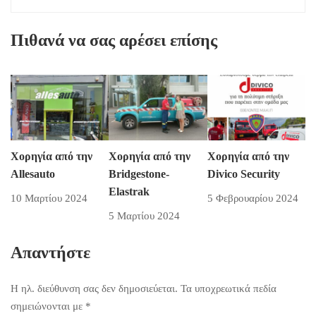
Πιθανά να σας αρέσει επίσης
Χορηγία από την
Χορηγία από την
Χορηγία από την
Allesauto
Bridgestone-
Divico Security
Elastrak
10 Μαρτίου 2024
5 Φεβρουαρίου 2024
5 Μαρτίου 2024
Απαντήστε
Η ηλ. διεύθυνση σας δεν δημοσιεύεται.
Τα υποχρεωτικά πεδία
σημειώνονται με
*