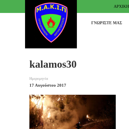
ΑΡΧΙΚΉ
ΓΝΩΡΊΣΤΕ ΜΑΣ
kalamos30
Ημερομηνία
17 Αυγούστου 2017