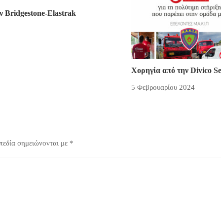
ν Bridgestone-Elastrak
Χορηγία από την Divico Se
5 Φεβρουαρίου 2024
πεδία σημειώνονται με
*