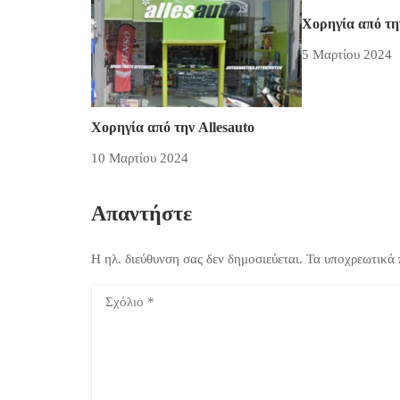
Χορηγία από τη
5 Μαρτίου 2024
Χορηγία από την Allesauto
10 Μαρτίου 2024
Απαντήστε
Η ηλ. διεύθυνση σας δεν δημοσιεύεται.
Τα υποχρεωτικά 