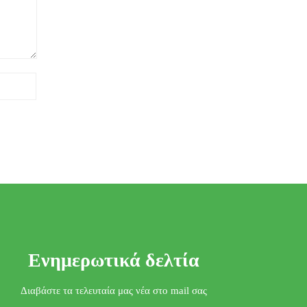
Ενημερωτικά δελτία
Διαβάστε τα τελευταία μας νέα στο mail σας