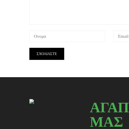
ΑΓΑΠ
ΜΑΣ