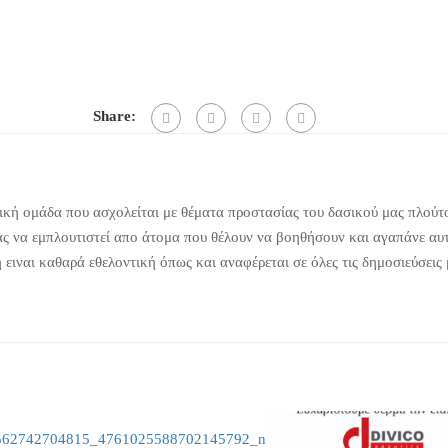
Share:
κή ομάδα που ασχολείται με θέματα προστασίας του δασικού μας πλούτ
ας να εμπλουτιστεί απο άτομα που θέλουν να βοηθήσουν και αγαπάνε αυ
ειναι καθαρά εθελοντική όπως και αναφέρεται σε όλες τις δημοσιεύσεις