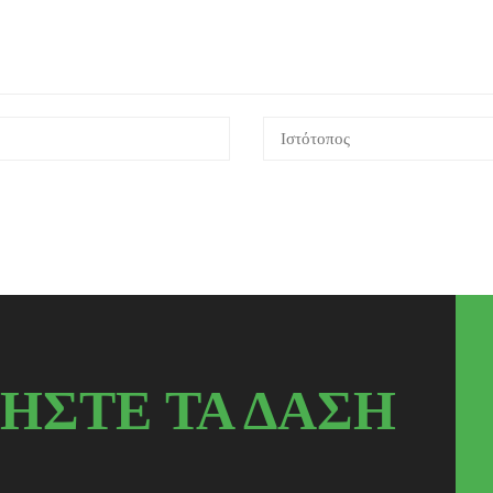
ΗΣΤΕ ΤΑ ΔΑΣΗ