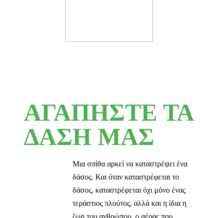
ΑΓΑΠΗΣΤΕ ΤΑ
ΔΑΣΗ ΜΑΣ
Μια σπίθα αρκεί να καταστρέψει ένα
δάσος. Και όταν καταστρέφεται το
δάσος, καταστρέφεται όχι μόνο ένας
τεράστιος πλούτος, αλλά και η ίδια η
ζωn του ανθρώπου, ο αέρας που