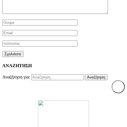
ΑΝΑΖΗΤΗΣΗ
Αναζήτηση για: