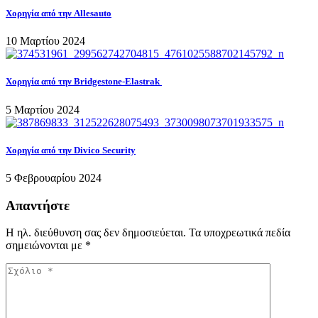
Χορηγία από την Allesauto
10 Μαρτίου 2024
Χορηγία από την Bridgestone-Elastrak
5 Μαρτίου 2024
Χορηγία από την Divico Security
5 Φεβρουαρίου 2024
Απαντήστε
Η ηλ. διεύθυνση σας δεν δημοσιεύεται.
Τα υποχρεωτικά πεδία
σημειώνονται με
*