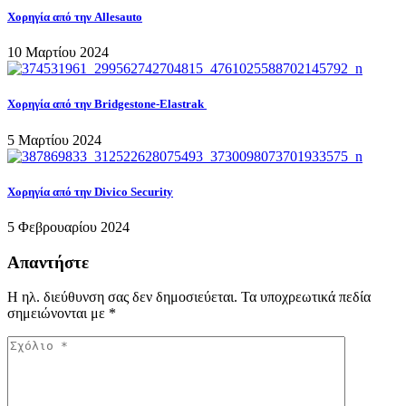
Χορηγία από την Allesauto
10 Μαρτίου 2024
Χορηγία από την Bridgestone-Elastrak
5 Μαρτίου 2024
Χορηγία από την Divico Security
5 Φεβρουαρίου 2024
Απαντήστε
Η ηλ. διεύθυνση σας δεν δημοσιεύεται.
Τα υποχρεωτικά πεδία
σημειώνονται με
*