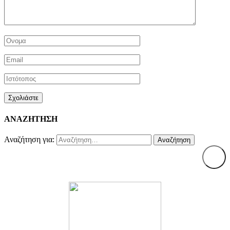
ΑΝΑΖΗΤΗΣΗ
Αναζήτηση για: