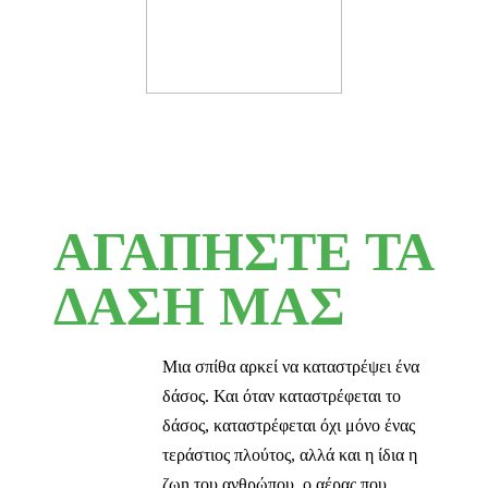
ΑΓΑΠΗΣΤΕ ΤΑ
ΔΑΣΗ ΜΑΣ
Μια σπίθα αρκεί να καταστρέψει ένα
δάσος. Και όταν καταστρέφεται το
δάσος, καταστρέφεται όχι μόνο ένας
τεράστιος πλούτος, αλλά και η ίδια η
ζωn του ανθρώπου, ο αέρας που