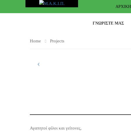
ΑΡΧΙΚΉ
ΓΝΩΡΊΣΤΕ ΜΑΣ
Home
Projects
Αγαπητοί φίλοι και γείτονες,