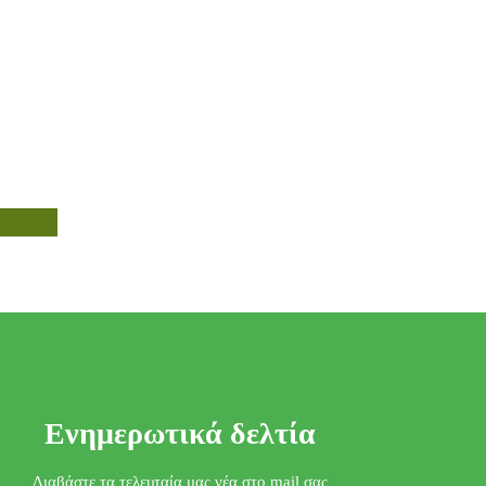
Ενημερωτικά δελτία
Διαβάστε τα τελευταία μας νέα στο mail σας