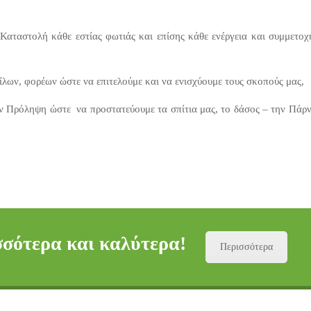
Καταστολή κάθε εστίας φωτιάς και επίσης κάθε ενέργεια και συμμετοχ
λων, φορέων ώστε να επιτελούμε και να ενισχύουμε τους σκοπούς μας,
ην Πρόληψη ώστε να προστατεύουμε τα σπίτια μας, το δάσος – την Πάρ
σότερα και καλύτερα!
Περισσότερα