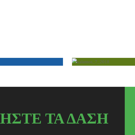
ΗΣΤΕ ΤΑ ΔΑΣΗ