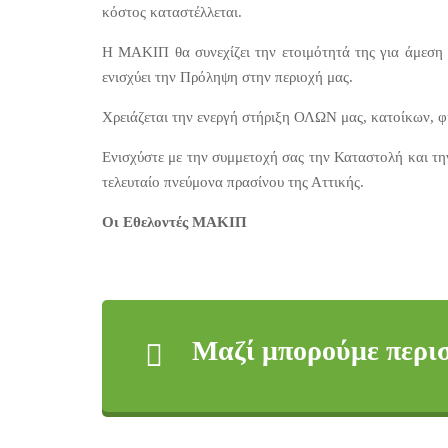
κόστος καταστέλλεται.
Η ΜΑΚΙΠ θα συνεχίζει την ετοιμότητά της για άμεση 
ενισχύει την Πρόληψη στην περιοχή μας.
Χρειάζεται την ενεργή στήριξη ΟΛΩΝ μας, κατοίκων, φί
Ενισχύστε με την συμμετοχή σας την Καταστολή και τ
τελευταίο πνεύμονα πρασίνου της Αττικής.
Οι Εθελοντές ΜΑΚΙΠ
Μαζί μπορούμε περισ