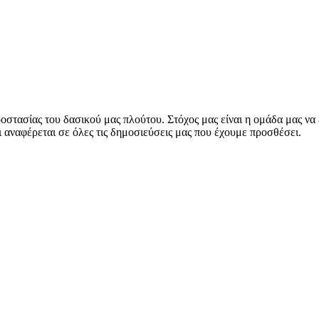
στασίας του δασικού μας πλούτου. Στόχος μας είναι η ομάδα μας να
 αναφέρεται σε όλες τις δημοσιεύσεις μας που έχουμε προσθέσει.