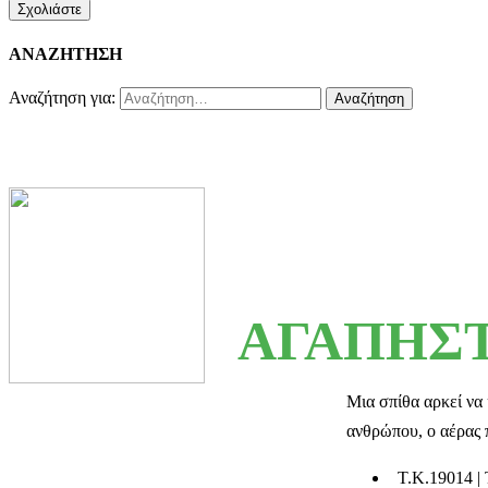
ΑΝΑΖΗΤΗΣΗ
Αναζήτηση για:
ΑΓΑΠΗΣΤ
Μια σπίθα αρκεί να 
ανθρώπου, ο αέρας π
T.K.19014 | 