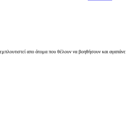
 εμπλουτιστεί απο άτομα που θέλουν να βοηθήσουν και αγαπάνε