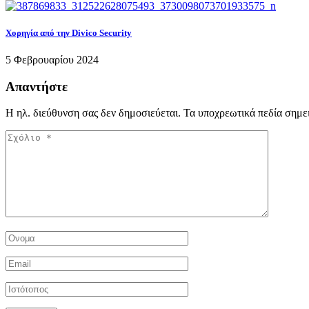
Χορηγία από την Divico Security
5 Φεβρουαρίου 2024
Απαντήστε
Η ηλ. διεύθυνση σας δεν δημοσιεύεται.
Τα υποχρεωτικά πεδία σημε