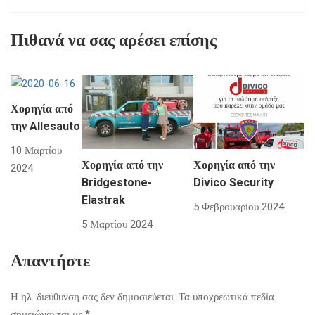
Πιθανά να σας αρέσει επίσης
Χορηγία από
την Allesauto
10 Μαρτίου
Χορηγία από την
Χορηγία από την
2024
Bridgestone-
Divico Security
Elastrak
5 Φεβρουαρίου 2024
5 Μαρτίου 2024
Απαντήστε
Η ηλ. διεύθυνση σας δεν δημοσιεύεται.
Τα υποχρεωτικά πεδία
σημειώνονται με
*