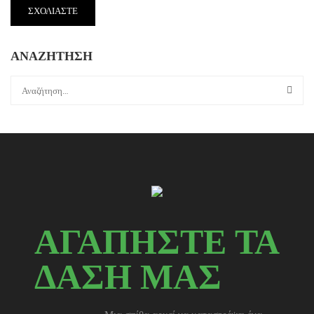
ΑΝΑΖΗΤΗΣΗ
ΑΓΑΠΗΣΤΕ ΤΑ
ΔΑΣΗ ΜΑΣ