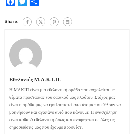
Facebook
Twitter
Μοιραστείτε
Share:
Εθελοντές Μ.Α.Κ.Ι.Π.
Η ΜΑΚΙΠ είναι μία εθελοντική ομάδα που ασχολείται με
θέματα προστασίας του δασικού μας πλούτου. Στόχος μας
είναι η ομάδα μας να εμπλουτιστεί απο άτομα που θέλουν να
βοηθήσουν και αγαπάνε αυτό που κάνουμε. Η ενασχόληση
ειναι καθαρά εθελοντική όπως και αναφέρεται σε όλες τις
δημοσιεύσεις μας που έχουμε προσθέσει.