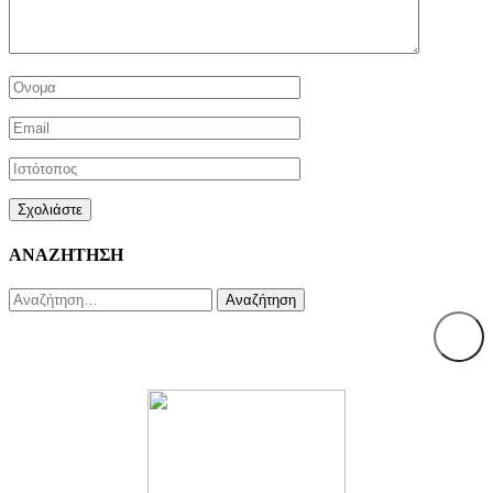
ΑΝΑΖΗΤΗΣΗ
Αναζήτηση
για: