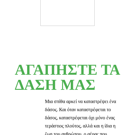
ΑΓΑΠΗΣΤΕ ΤΑ
ΔΑΣΗ ΜΑΣ
Μια σπίθα αρκεί να καταστρέψει ένα
δάσος. Και όταν καταστρέφεται το
δάσος, καταστρέφεται όχι μόνο ένας
τεράστιος πλούτος, αλλά και η ίδια η
ζωn του ανθρώπου, ο αέρας που