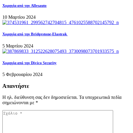
Χορηγία από την Allesauto
10 Μαρτίου 2024
Χορηγία από την Bridgestone-Elastrak
5 Μαρτίου 2024
Χορηγία από την Divico Security
5 Φεβρουαρίου 2024
Απαντήστε
Η ηλ. διεύθυνση σας δεν δημοσιεύεται.
Τα υποχρεωτικά πεδία
σημειώνονται με
*