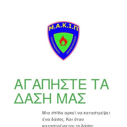
ΑΓΑΠΗΣΤΕ ΤΑ
ΔΑΣΗ ΜΑΣ
Μια σπίθα αρκεί να καταστρέψει
ένα δάσος. Και όταν
καταστρέφεται το δάσος,