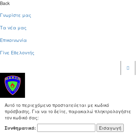
Back
Γνωρίστε μας
Τα νέα μας
Επικοινωνία
Γίνε Εθελοντής
Είσ
Αυτό το περιεχόμενο προστατεύεται με κωδικό
πρόσβασης. Για να το δείτε, παρακαλώ πληκτρολογήστε
τον κωδικό σας:
Συνθηματικό: