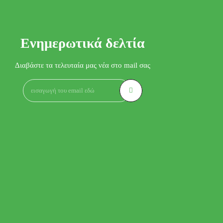
Ενημερωτικά δελτία
Διαβάστε τα τελευταία μας νέα στο mail σας