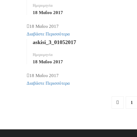
Ημερομηνία
18 Μαΐου 2017
18 Μαΐου 2017
Διαβάστε Περισσότερα
askisi_3_01052017
Ημερομηνία
18 Μαΐου 2017
18 Μαΐου 2017
Διαβάστε Περισσότερα
1