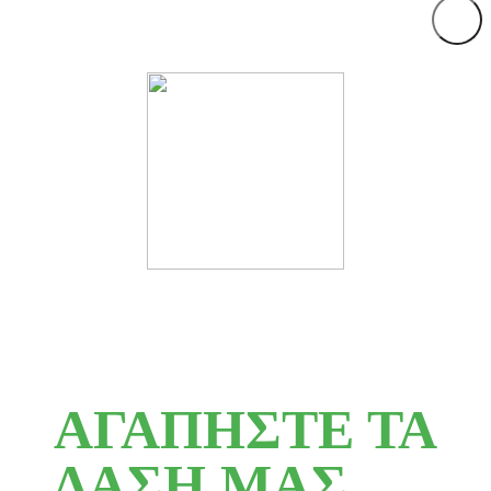
ΑΓΑΠΗΣΤΕ ΤΑ
ΔΑΣΗ ΜΑΣ