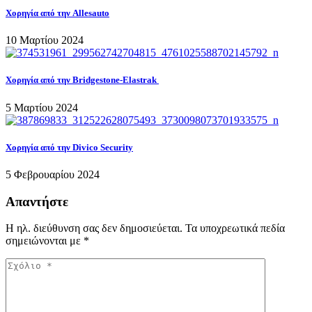
Χορηγία από την Allesauto
10 Μαρτίου 2024
Χορηγία από την Bridgestone-Elastrak
5 Μαρτίου 2024
Χορηγία από την Divico Security
5 Φεβρουαρίου 2024
Απαντήστε
Η ηλ. διεύθυνση σας δεν δημοσιεύεται.
Τα υποχρεωτικά πεδία
σημειώνονται με
*