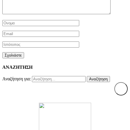
ΑΝΑΖΗΤΗΣΗ
Αναζήτηση για: