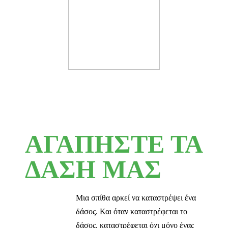
ΑΓΑΠΗΣΤΕ ΤΑ
ΔΑΣΗ ΜΑΣ
Μια σπίθα αρκεί να καταστρέψει ένα
δάσος. Και όταν καταστρέφεται το
δάσος, καταστρέφεται όχι μόνο ένας