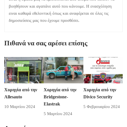
βοηθήσουν και αγαπάνε αυτό που κάνουμε. Η ενασχόληση
ειναι καθαρά εθελοντική όπως και αναφέρεται σε όλες τις
δημοσιεύσεις μας που έχουμε προσθέσει.
Πιθανά να σας αρέσει επίσης
Χορηγία από την
Χορηγία από την
Χορηγία από την
Allesauto
Bridgestone-
Divico Security
Elastrak
10 Μαρτίου 2024
5 Φεβρουαρίου 2024
5 Μαρτίου 2024