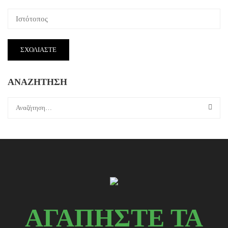
ΑΝΑΖΗΤΗΣΗ
ΑΓΑΠΗΣΤΕ ΤΑ