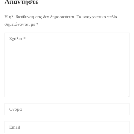
Απαντήστε
Η ηλ. διεύθυνση σας δεν δημοσιεύεται.
Τα υποχρεωτικά πεδία
σημειώνονται με
*