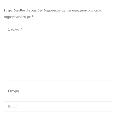
Η ηλ. διεύθυνση σας δεν δημοσιεύεται.
Τα υποχρεωτικά πεδία
σημειώνονται με
*