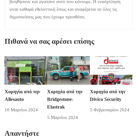
βοηθήσουν και αγαπάνε αυτό που κάνουμε. Η ενασχόληση
ειναι καθαρά εθελοντική όπως και αναφέρεται σε όλες τις
δημοσιεύσεις μας που έχουμε προσθέσει.
Πιθανά να σας αρέσει επίσης
Χορηγία από την
Χορηγία από την
Χορηγία από την
Allesauto
Bridgestone-
Divico Security
Elastrak
10 Μαρτίου 2024
5 Φεβρουαρίου 2024
5 Μαρτίου 2024
Απαντήστε