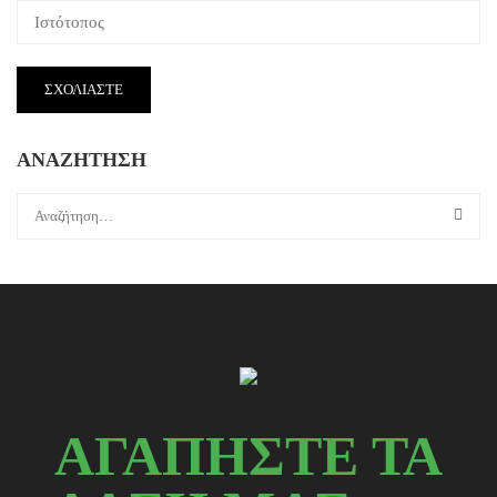
ΑΝΑΖΗΤΗΣΗ
ΑΓΑΠΗΣΤΕ ΤΑ