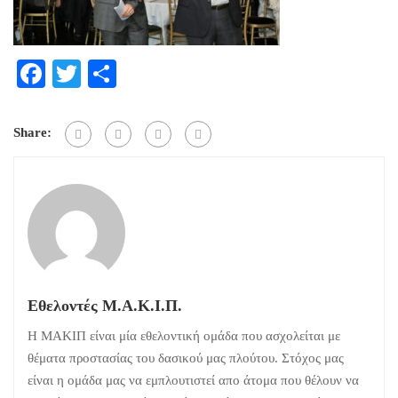
Facebook
Twitter
Μοιραστείτε
Share:
Εθελοντές Μ.Α.Κ.Ι.Π.
Η ΜΑΚΙΠ είναι μία εθελοντική ομάδα που ασχολείται με
θέματα προστασίας του δασικού μας πλούτου. Στόχος μας
είναι η ομάδα μας να εμπλουτιστεί απο άτομα που θέλουν να