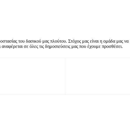
στασίας του δασικού μας πλούτου. Στόχος μας είναι η ομάδα μας να
 αναφέρεται σε όλες τις δημοσιεύσεις μας που έχουμε προσθέσει.