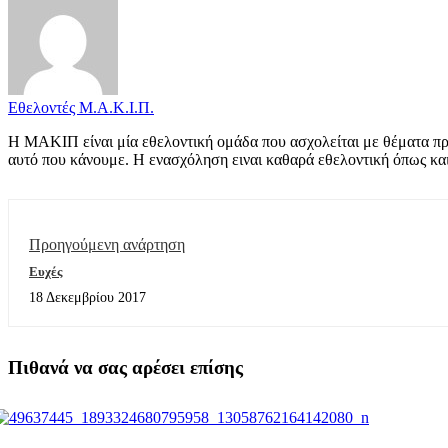
Εθελοντές Μ.Α.Κ.Ι.Π.
Η ΜΑΚΙΠ είναι μία εθελοντική ομάδα που ασχολείται με θέματα προ
αυτό που κάνουμε. Η ενασχόληση ειναι καθαρά εθελοντική όπως και
Προηγούμενη ανάρτηση
Ευχές
18 Δεκεμβρίου 2017
Πιθανά να σας αρέσει επίσης