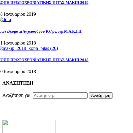
ΚΟΠΗ ΠΡΩΤΟΧΡΟΝΙΑΤΙΚΗΣ ΠΙΤΑΣ ΜΑΚΙΠ 2019
18 Ιανουαρίου 2019
ποτελέσματα Λαχειοφόρου Κλήρωσης Μ.Α.Κ.Ι.Π.
31 Ιανουαρίου 2018
ΚΟΠΗ ΠΡΩΤΟΧΡΟΝΙΑΤΙΚΗΣ ΠΙΤΑΣ ΜΑΚΙΠ 2018
30 Ιανουαρίου 2018
ΑΝΑΖΗΤΗΣΗ
Αναζήτηση για: