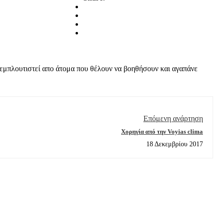
 εμπλουτιστεί απο άτομα που θέλουν να βοηθήσουν και αγαπάνε
Επόμενη ανάρτηση
Χορηγία από την Voyias clima
18 Δεκεμβρίου 2017