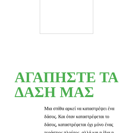
ΑΓΑΠΗΣΤΕ ΤΑ
ΔΑΣΗ ΜΑΣ
Μια σπίθα αρκεί να καταστρέψει ένα
δάσος. Και όταν καταστρέφεται το
δάσος, καταστρέφεται όχι μόνο ένας
τεράστιος πλούτος, αλλά και η ίδια η