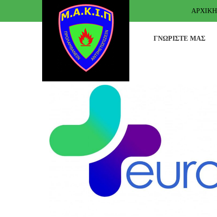
ΑΡΧΙΚΉ
ΓΝΩΡΊΣΤΕ ΜΑΣ