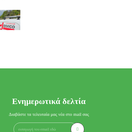
Ενημερωτικά δελτία
Διαβάστε τα τελευταία μας νέα στο mail σας