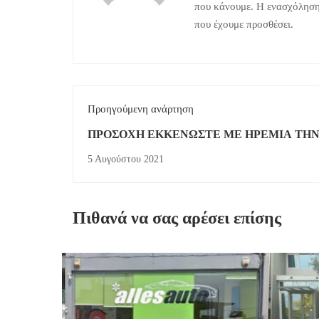
που κάνουμε. Η ενασχόληση 
που έχουμε προσθέσει.
Προηγούμενη ανάρτηση
ΠΡΟΣΟΧΗ ΕΚΚΕΝΩΣΤΕ ΜΕ ΗΡΕΜΙΑ ΤΗ
ΠΕΡΙΟΧΗ
5 Αυγούστου 2021
Πιθανά να σας αρέσει επίσης