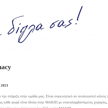
macy
 2021
 την στήριξη στην ομάδα μας. Είναι συγκινητικό αν αναλογιστεί κάνεις 
μως κάθε φορά είναι δίπλα στην ΜΑΚΙΠ με επαναλαμβανόμενες χορηγίες,