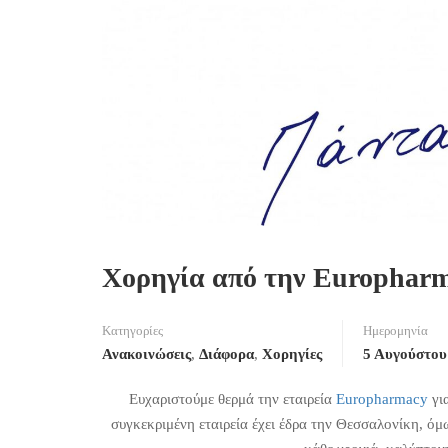
Χορηγία από την Europhar
Κατηγορίες
Ημερομηνία
Ανακοινώσεις
,
Διάφορα
,
Χορηγίες
5 Αυγούστου
Ευχαριστούμε θερμά την εταιρεία
Europharmacy
για
συγκεκριμένη εταιρεία έχει έδρα την Θεσσαλονίκη, ό