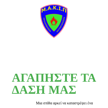
ΑΓΑΠΗΣΤΕ ΤΑ
ΔΑΣΗ ΜΑΣ
Μια σπίθα αρκεί να καταστρέψει ένα