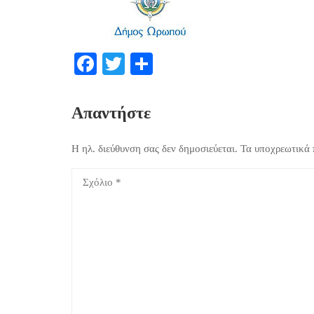
Facebook
Twitter
Μοιραστείτε
Απαντήστε
Η ηλ. διεύθυνση σας δεν δημοσιεύεται.
Τα υποχρεωτικά 