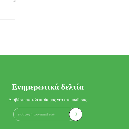
Ενημερωτικά δελτία
Διαβάστε τα τελευταία μας νέα στο mail σας