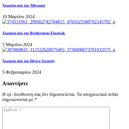
Χορηγία από την Allesauto
10 Μαρτίου 2024
Χορηγία από την Bridgestone-Elastrak
5 Μαρτίου 2024
Χορηγία από την Divico Security
5 Φεβρουαρίου 2024
Απαντήστε
Η ηλ. διεύθυνση σας δεν δημοσιεύεται.
Τα υποχρεωτικά πεδία
σημειώνονται με
*