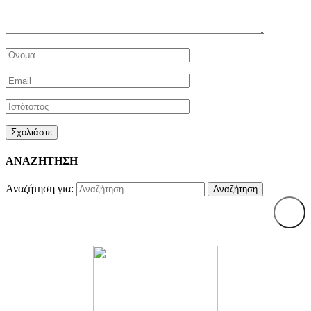
ΑΝΑΖΗΤΗΣΗ
Αναζήτηση για: